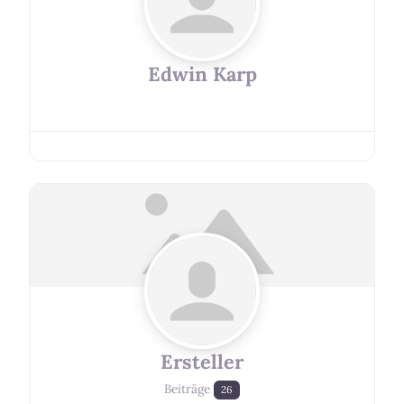
Edwin Karp
Ersteller
Beiträge
26