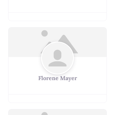
Florene Mayer