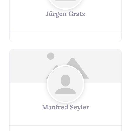
Jürgen Gratz
Manfred Seyler