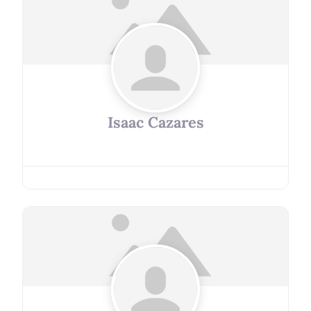
Isaac Cazares