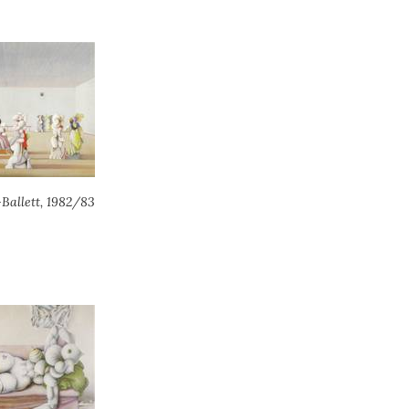
allett, 1982/83