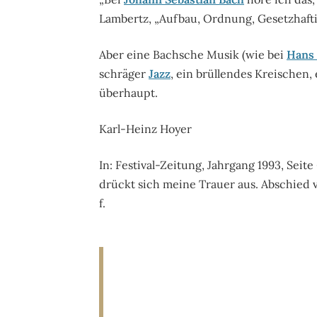
Lambertz, „Aufbau, Ordnung, Gesetzhafti
Aber eine Bachsche Musik (wie bei
Hans 
schräger
Jazz
, ein brüllendes Kreischen,
überhaupt.
Karl-Heinz Hoyer
In: Festival-Zeitung, Jahrgang 1993, Seite
drückt sich meine Trauer aus. Abschied 
f.