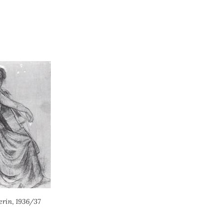
erin, 1936/37