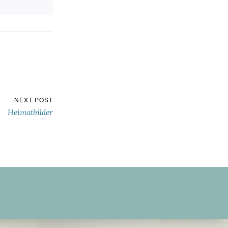
NEXT POST
Heimatbilder